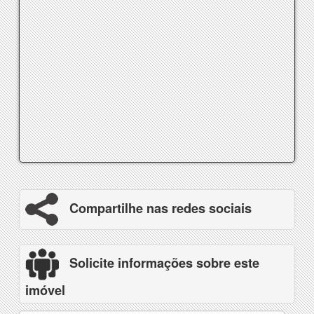
Compartilhe nas redes sociais
Solicite informações sobre este
imóvel