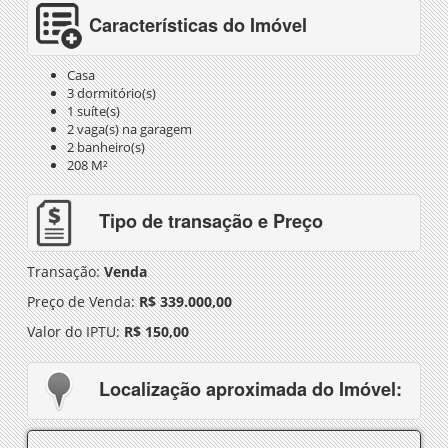
Características do Imóvel
Casa
3 dormitório(s)
1 suíte(s)
2 vaga(s) na garagem
2 banheiro(s)
208 M²
Tipo de transação e Preço
Transação:
Venda
Preço de Venda:
R$ 339.000,00
Valor do IPTU:
R$ 150,00
Localização aproximada do Imóvel: