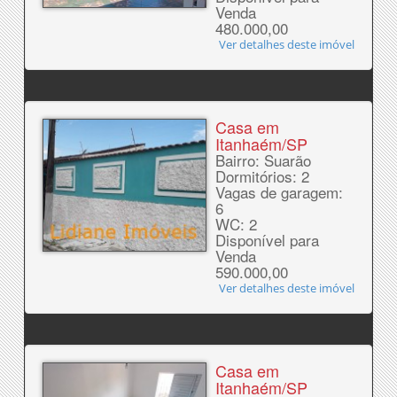
Venda
480.000,00
Ver detalhes deste imóvel
Casa em
Itanhaém/SP
Bairro: Suarão
Dormitórios: 2
Vagas de garagem:
6
WC: 2
Disponível para
Venda
590.000,00
Ver detalhes deste imóvel
Casa em
Itanhaém/SP