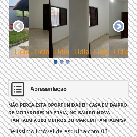
Apresentação
NÃO PERCA ESTA OPORTUNIDADE!!! CASA EM BAIRRO
DE MORADORES NA PRAIA, NO BAIRRO NOVA
ITANHAÉM A 300 METROS DO MAR EM ITANHAÉM/SP
Belíssimo imóvel de esquina com 03