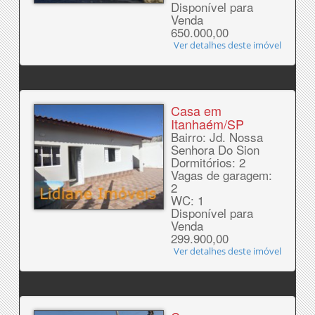
Disponível para
Venda
650.000,00
Ver detalhes deste imóvel
Casa em
Itanhaém/SP
Bairro: Jd. Nossa
Senhora Do Sion
Dormitórios: 2
Vagas de garagem:
2
WC: 1
Disponível para
Venda
299.900,00
Ver detalhes deste imóvel