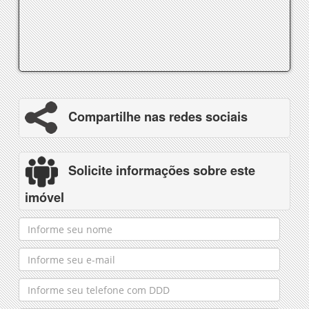
Compartilhe nas redes sociais
Solicite informações sobre este
imóvel