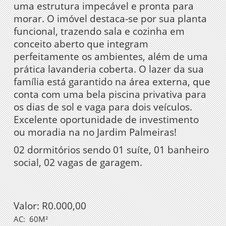
uma estrutura impecável e pronta para
morar. O imóvel destaca-se por sua planta
funcional, trazendo sala e cozinha em
conceito aberto que integram
perfeitamente os ambientes, além de uma
prática lavanderia coberta. O lazer da sua
família está garantido na área externa, que
conta com uma bela piscina privativa para
os dias de sol e vaga para dois veículos.
Excelente oportunidade de investimento
ou moradia na no Jardim Palmeiras!
02 dormitórios sendo 01 suíte, 01 banheiro
social, 02 vagas de garagem.
Valor: R0.000,00
AC:
60M²