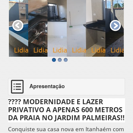
Apresentação
???? MODERNIDADE E LAZER
PRIVATIVO A APENAS 600 METROS
DA PRAIA NO JARDIM PALMEIRAS!!
Conquiste sua casa nova em Itanhaém com