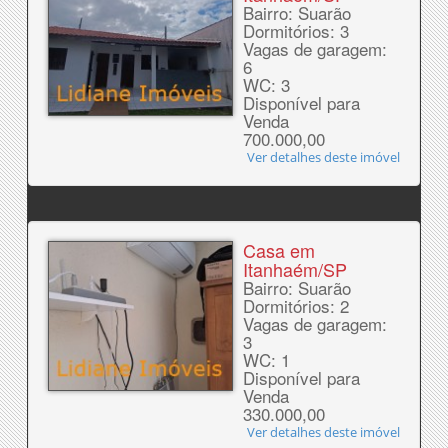
Bairro: Suarão
Dormitórios: 3
Vagas de garagem:
6
WC: 3
Disponível para
Venda
700.000,00
Ver detalhes deste imóvel
Casa em
Itanhaém/SP
Bairro: Suarão
Dormitórios: 2
Vagas de garagem:
3
WC: 1
Disponível para
Venda
330.000,00
Ver detalhes deste imóvel