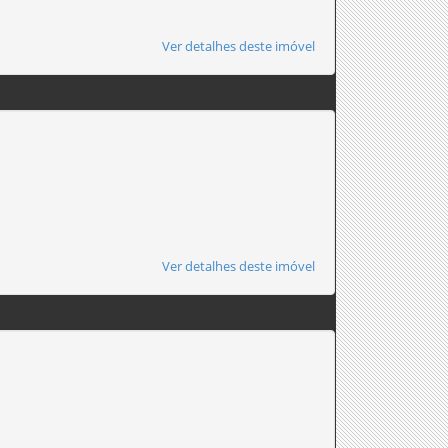
Ver detalhes deste imóvel
Ver detalhes deste imóvel