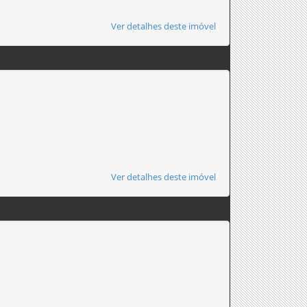
Ver detalhes deste imóvel
Ver detalhes deste imóvel