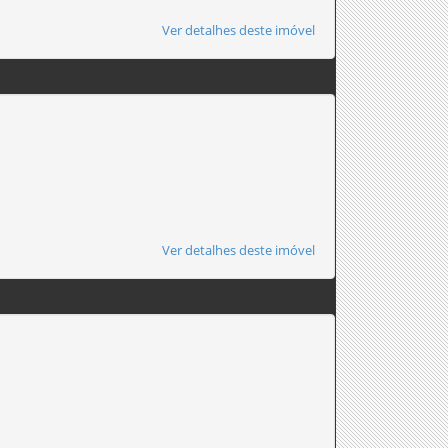
Ver detalhes deste imóvel
Ver detalhes deste imóvel