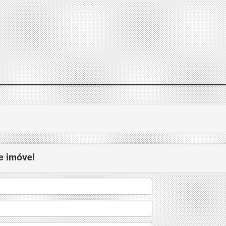
e imóvel