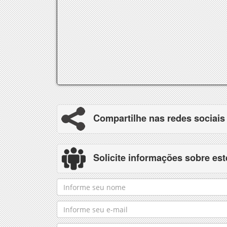
Compartilhe nas redes sociais
Solicite informações sobre est