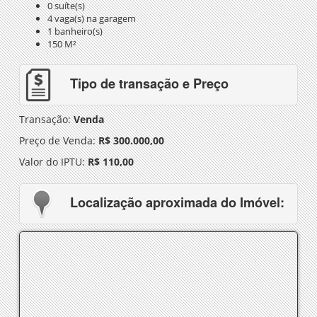
0 suíte(s)
4 vaga(s) na garagem
1 banheiro(s)
150 M²
Tipo de transação e Preço
Transação:
Venda
Preço de Venda:
R$ 300.000,00
Valor do IPTU:
R$ 110,00
Localização aproximada do Imóvel: