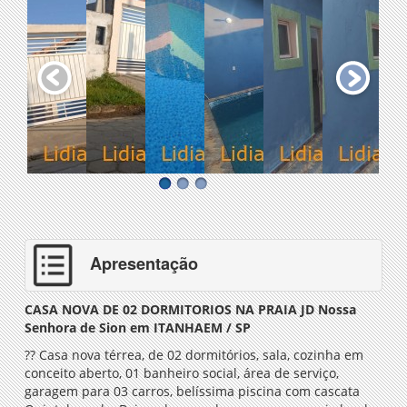
Apresentação
CASA NOVA DE 02 DORMITORIOS NA PRAIA JD Nossa
Senhora de Sion em ITANHAEM / SP
??
Casa nova térrea, de 02 dormitórios, sala, cozinha em
conceito aberto, 01 banheiro social, área de serviço,
garagem para 03 carros, belíssima piscina com cascata