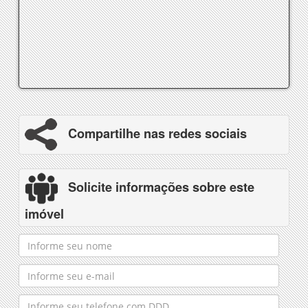
Compartilhe nas redes sociais
Solicite informações sobre este
imóvel