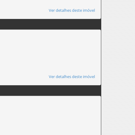
Ver detalhes deste imóvel
Ver detalhes deste imóvel