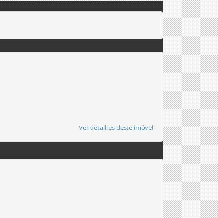
Ver detalhes deste imóvel