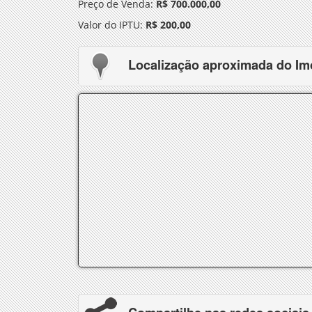
Preço de Venda:
R$ 700.000,00
Valor do IPTU:
R$ 200,00
Localização aproximada do Im