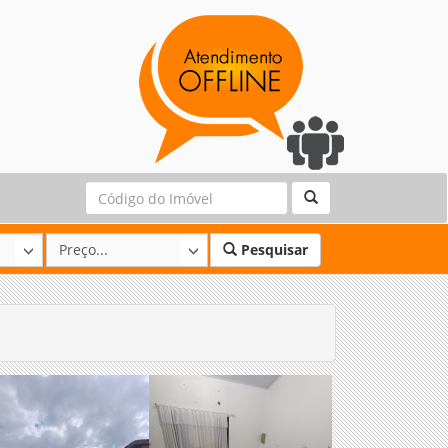
Pesquisar