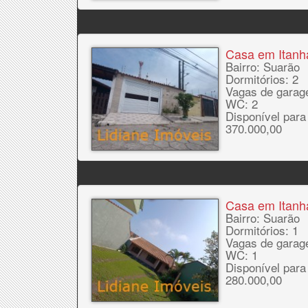
Casa em Itan
Bairro: Suarão
Dormitórios: 2
Vagas de garag
WC: 2
Disponível para
370.000,00
Casa em Itan
Bairro: Suarão
Dormitórios: 1
Vagas de garag
WC: 1
Disponível para
280.000,00