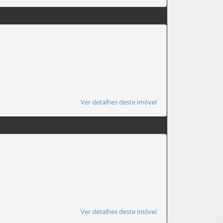
Ver detalhes deste imóvel
Ver detalhes deste imóvel