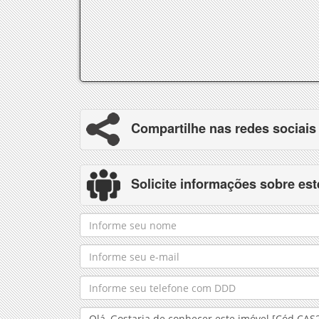
Compartilhe nas redes sociais
Solicite informações sobre est