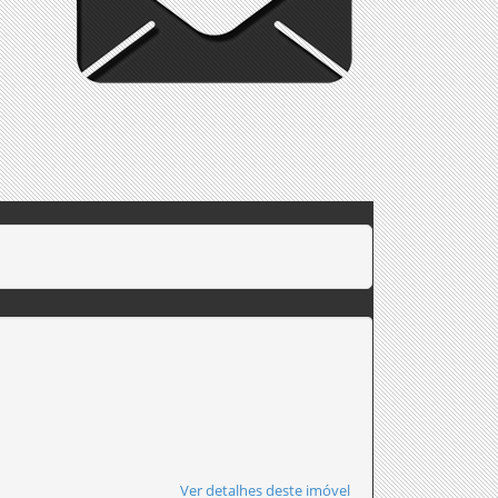
Ver detalhes deste imóvel