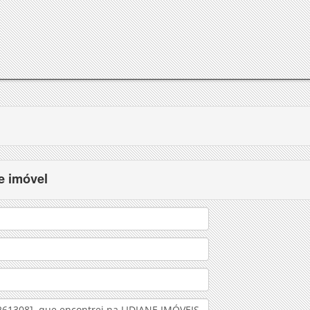
e imóvel