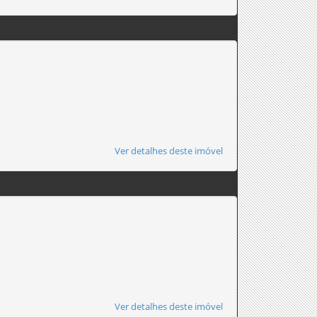
Ver detalhes deste imóvel
Ver detalhes deste imóvel