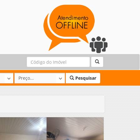
Pesquisar