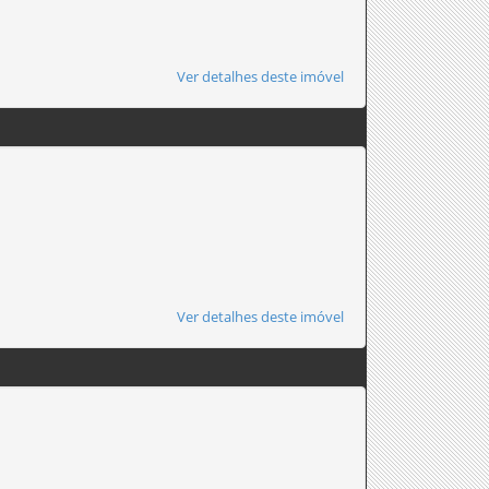
Ver detalhes deste imóvel
Ver detalhes deste imóvel