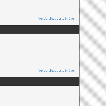
Ver detalhes deste imóvel
Ver detalhes deste imóvel