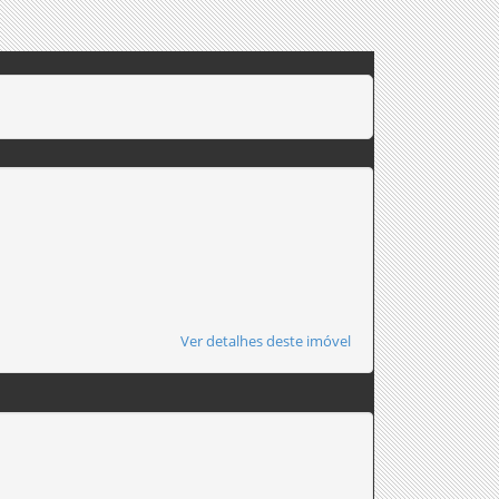
Ver detalhes deste imóvel