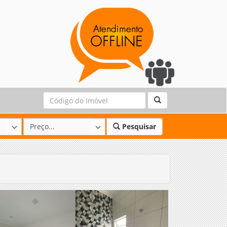
Pesquisar