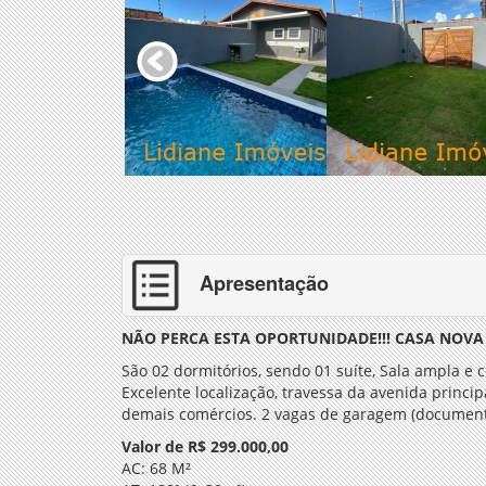
Apresentação
NÃO PERCA ESTA OPORTUNIDADE!!! CASA NOVA
São 02 dormitórios, sendo 01 suíte, Sala ampla e
Excelente localização, travessa da avenida princi
demais comércios. 2 vagas de garagem (documenta
Valor de R$ 299.000,00
AC: 68 M²