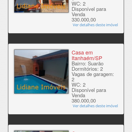
WC: 2
Disponível para
Venda
330.000,00
Ver detalhes deste imóvel
Casa em
Itanhaém/SP
Bairro: Suarão
Dormitórios: 2
Vagas de garagem:
2
WC: 2
Disponível para
Venda
380.000,00
Ver detalhes deste imóvel