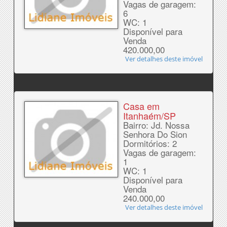
Vagas de garagem:
6
WC: 1
Disponível para
Venda
420.000,00
Ver detalhes deste imóvel
Casa em
Itanhaém/SP
Bairro: Jd. Nossa
Senhora Do Sion
Dormitórios: 2
Vagas de garagem:
1
WC: 1
Disponível para
Venda
240.000,00
Ver detalhes deste imóvel