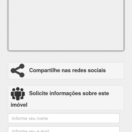
Compartilhe nas redes sociais
Solicite informações sobre este
imóvel