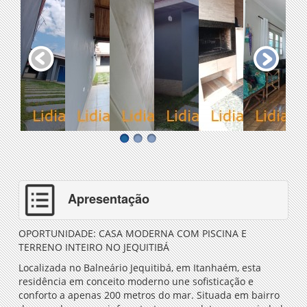
Apresentação
OPORTUNIDADE: CASA MODERNA COM PISCINA E
TERRENO INTEIRO NO JEQUITIBÁ
Localizada no Balneário Jequitibá, em Itanhaém, esta
residência em conceito moderno une sofisticação e
conforto a apenas 200 metros do mar. Situada em bairro