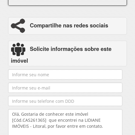
Compartilhe nas redes sociais
Solicite informações sobre este
imóvel