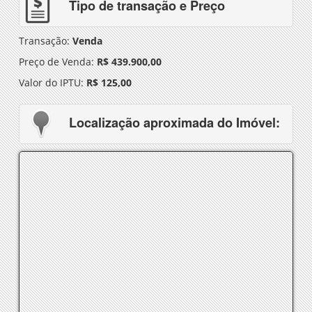
Tipo de transação e Preço
Transação:
Venda
Preço de Venda:
R$ 439.900,00
Valor do IPTU:
R$ 125,00
Localização aproximada do Imóvel: