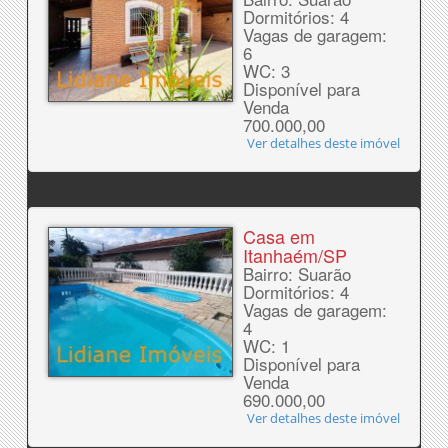
Dormitórios: 4
Vagas de garagem:
6
WC: 3
Disponível para
Venda
700.000,00
Ver detalhes deste imóvel
Casa em
Itanhaém/SP
Bairro: Suarão
Dormitórios: 4
Vagas de garagem:
4
WC: 1
Disponível para
Venda
690.000,00
Ver detalhes deste imóvel