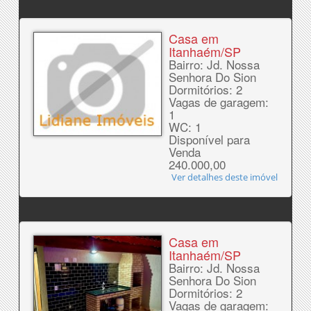
Casa em
Itanhaém/SP
Bairro: Jd. Nossa
Senhora Do Sion
Dormitórios: 2
Vagas de garagem:
1
WC: 1
Disponível para
Venda
240.000,00
Ver detalhes deste imóvel
Casa em
Itanhaém/SP
Bairro: Jd. Nossa
Senhora Do Sion
Dormitórios: 2
Vagas de garagem: