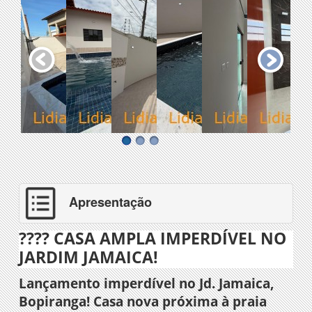
Apresentação
???? CASA AMPLA IMPERDÍVEL NO
JARDIM JAMAICA!
Lançamento imperdível no Jd. Jamaica,
Bopiranga! Casa nova próxima à praia