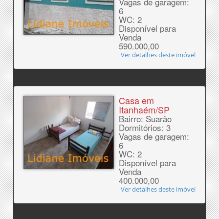
Vagas de garagem:
6
WC: 2
Disponível para
Venda
590.000,00
Ver detalhes deste imóvel
Casa em
Itanhaém/SP
Bairro: Suarão
Dormitórios: 3
Vagas de garagem:
6
WC: 2
Disponível para
Venda
400.000,00
Ver detalhes deste imóvel