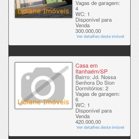
Vagas de garagem:
4
WC: 1
Disponível para
Venda
300.000,00
Ver detalhes deste imóvel
Casa em
Itanhaém/SP
Bairro: Jd. Nossa
Senhora Do Sion
Dormitórios: 2
Vagas de garagem:
6
WC: 1
Disponível para
Venda
420.000,00
Ver detalhes deste imóvel