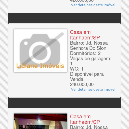
Ver detalhes deste imóvel
Casa em
Itanhaém/SP
Bairro: Jd. Nossa
Senhora Do Sion
Dormitórios: 2
Vagas de garagem:
1
WC: 1
Disponível para
Venda
240.000,00
Ver detalhes deste imóvel
Casa em
Itanhaém/SP
Bairro: Jd. Nossa