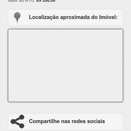
Valor do IPTU:
R$ 200,00
Localização aproximada do Imóvel:
Compartilhe nas redes sociais