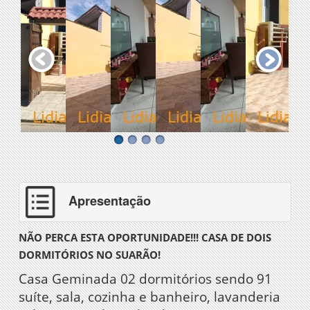
Apresentação
NÃO PERCA ESTA OPORTUNIDADE!!! CASA DE DOIS
DORMITÓRIOS NO SUARÃO!
Casa Geminada 02 dormitórios sendo 91
suíte, sala, cozinha e banheiro, lavanderia