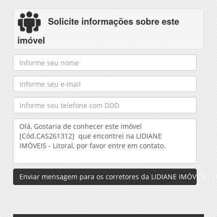
Solicite informações sobre este
imóvel
Enviar mensagem para os corretores da LIDIANE IMÓVEIS - Li