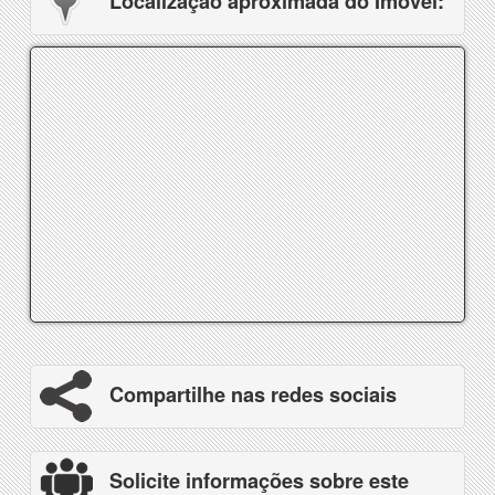
Localização aproximada do Imóvel:
Compartilhe nas redes sociais
Solicite informações sobre este