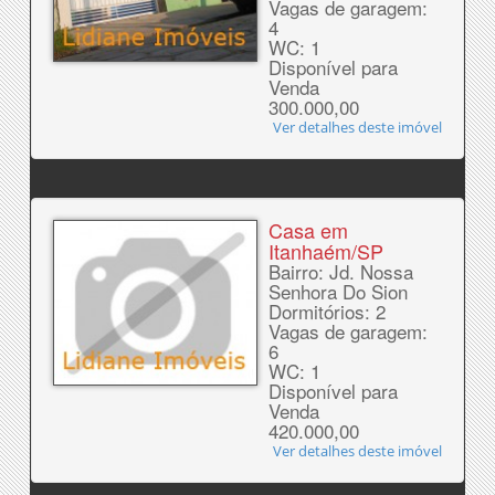
Vagas de garagem:
4
WC: 1
Disponível para
Venda
300.000,00
Ver detalhes deste imóvel
Casa em
Itanhaém/SP
Bairro: Jd. Nossa
Senhora Do Sion
Dormitórios: 2
Vagas de garagem:
6
WC: 1
Disponível para
Venda
420.000,00
Ver detalhes deste imóvel