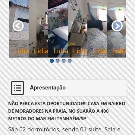
Apresentação
NÃO PERCA ESTA OPORTUNIDADE!!! CASA EM BAIRRO
DE MORADORES NA PRAIA, NO SUARÃO A 400
METROS DO MAR EM ITANHAÉM/SP
São 02 dormitórios, sendo 01 suíte, Sala e