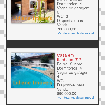
Dormitórios: 4
Vagas de garagem:
6
WC: 3
Disponível para
Venda
700.000,00
Ver detalhes deste imóvel
Casa em
Itanhaém/SP
Bairro: Suarão
Dormitórios: 4
Vagas de garagem:
4
WC: 1
Disponível para
Venda
690.000,00
Ver detalhes deste imóvel