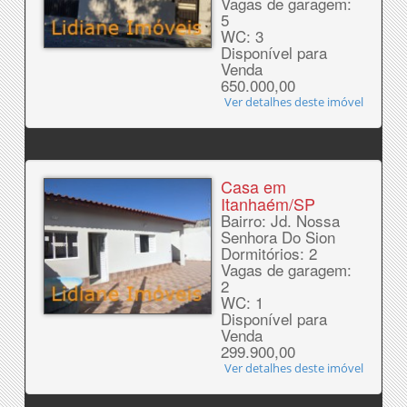
Vagas de garagem:
5
WC: 3
Disponível para
Venda
650.000,00
Ver detalhes deste imóvel
Casa em
Itanhaém/SP
Bairro: Jd. Nossa
Senhora Do Sion
Dormitórios: 2
Vagas de garagem:
2
WC: 1
Disponível para
Venda
299.900,00
Ver detalhes deste imóvel