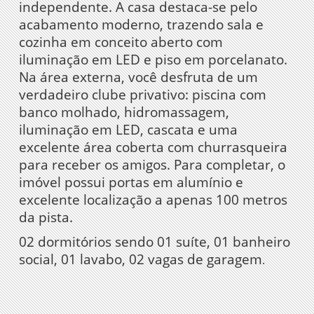
independente. A casa destaca-se pelo
acabamento moderno, trazendo sala e
cozinha em conceito aberto com
iluminação em LED e piso em porcelanato.
Na área externa, você desfruta de um
verdadeiro clube privativo: piscina com
banco molhado, hidromassagem,
iluminação em LED, cascata e uma
excelente área coberta com churrasqueira
para receber os amigos. Para completar, o
imóvel possui portas em alumínio e
excelente localização a apenas 100 metros
da pista.
02 dormitórios sendo 01 suíte, 01 banheiro
social, 01 lavabo, 02 vagas de garagem
.