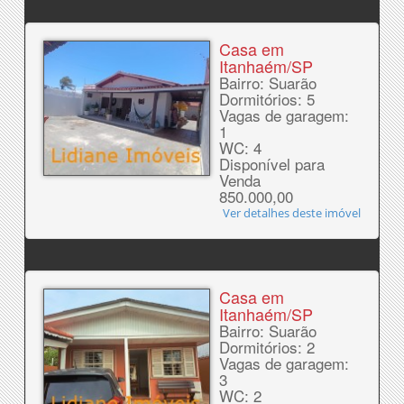
Casa em
Itanhaém/SP
Bairro: Suarão
Dormitórios: 5
Vagas de garagem:
1
WC: 4
Disponível para
Venda
850.000,00
Ver detalhes deste imóvel
Casa em
Itanhaém/SP
Bairro: Suarão
Dormitórios: 2
Vagas de garagem:
3
WC: 2