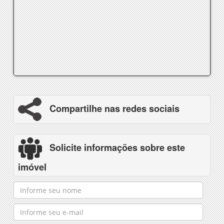
Compartilhe nas redes sociais
Solicite informações sobre este
imóvel