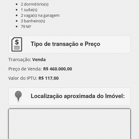
2 dormitório(s)
1 suíte(s)
2 vaga(s) na garagem
3 banheiro(s)
79 M²
Tipo de transação e Preço
Transação:
Venda
Preço de Venda:
R$ 460.000,00
Valor do IPTU:
R$ 117,00
Localização aproximada do Imóvel: