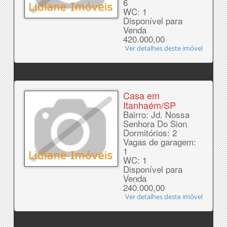
6
WC: 1
Disponível para
Venda
420.000,00
Ver detalhes deste imóvel
Casa em
Itanhaém/SP
Bairro: Jd. Nossa
Senhora Do Sion
Dormitórios: 2
Vagas de garagem:
1
WC: 1
Disponível para
Venda
240.000,00
Ver detalhes deste imóvel