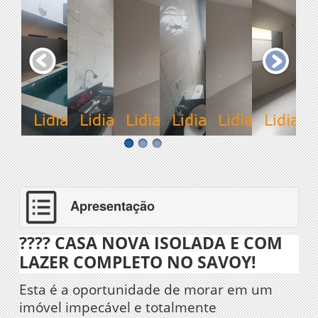
Apresentação
???? CASA NOVA ISOLADA E COM
LAZER COMPLETO NO SAVOY!
Esta é a oportunidade de morar em um
imóvel impecável e totalmente