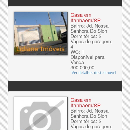
Casa em
Itanhaém/SP
Bairro: Jd. Nossa
Senhora Do Sion
Dormitórios: 2
Vagas de garagem:
4
WC: 1
Disponível para
Venda
300.000,00
Ver detalhes deste imóvel
Casa em
Itanhaém/SP
Bairro: Jd. Nossa
Senhora Do Sion
Dormitórios: 2
Vagas de garagem: