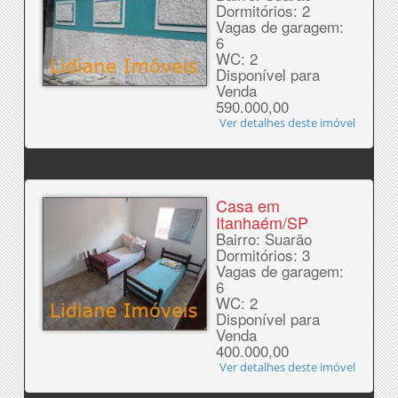
Dormitórios: 2
Vagas de garagem:
6
WC: 2
Disponível para
Venda
590.000,00
Ver detalhes deste imóvel
Casa em
Itanhaém/SP
Bairro: Suarão
Dormitórios: 3
Vagas de garagem:
6
WC: 2
Disponível para
Venda
400.000,00
Ver detalhes deste imóvel