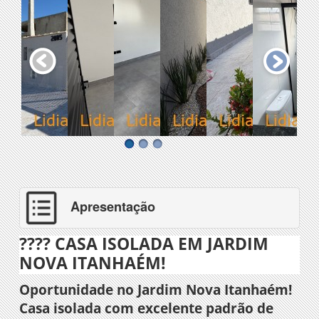
Apresentação
???? CASA ISOLADA EM JARDIM
NOVA ITANHAÉM!
Oportunidade no Jardim Nova Itanhaém!
Casa isolada com excelente padrão de