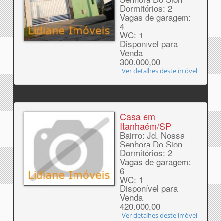
Dormitórios: 2
Vagas de garagem:
4
WC: 1
Disponível para
Venda
300.000,00
Ver detalhes deste imóvel
Casa em
Itanhaém/SP
Bairro: Jd. Nossa
Senhora Do Sion
Dormitórios: 2
Vagas de garagem:
6
WC: 1
Disponível para
Venda
420.000,00
Ver detalhes deste imóvel