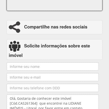
Compartilhe nas redes sociais
Solicite informações sobre este
imóvel