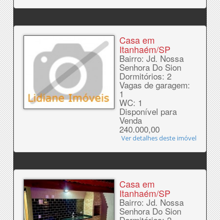
Casa em
Itanhaém/SP
Bairro: Jd. Nossa
Senhora Do Sion
Dormitórios: 2
Vagas de garagem:
1
WC: 1
Disponível para
Venda
240.000,00
Ver detalhes deste imóvel
Casa em
Itanhaém/SP
Bairro: Jd. Nossa
Senhora Do Sion
Dormitórios: 2