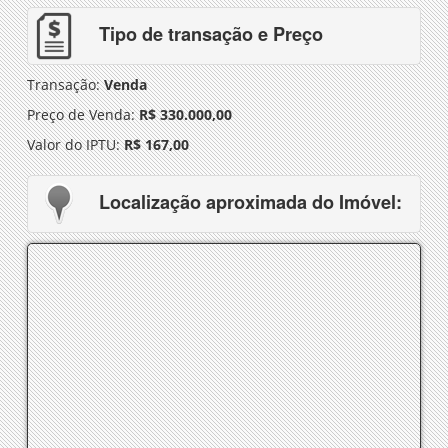
Tipo de transação e Preço
Transação:
Venda
Preço de Venda:
R$ 330.000,00
Valor do IPTU:
R$ 167,00
Localização aproximada do Imóvel: