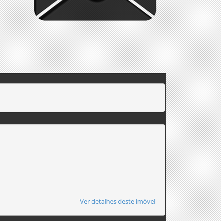
Ver detalhes deste imóvel