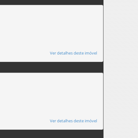
Ver detalhes deste imóvel
Ver detalhes deste imóvel