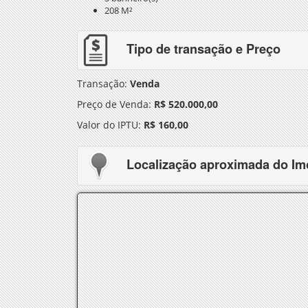
208 M²
Tipo de transação e Preço
Transação:
Venda
Preço de Venda:
R$ 520.000,00
Valor do IPTU:
R$ 160,00
Localização aproximada do Im