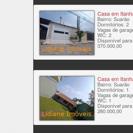
Casa em Itan
Bairro: Suarão
Dormitórios: 2
Vagas de garag
WC: 2
Disponível para
370.000,00
Casa em Itan
Bairro: Suarão
Dormitórios: 1
Vagas de garag
WC: 1
Disponível para
280.000,00