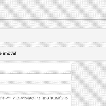
e imóvel