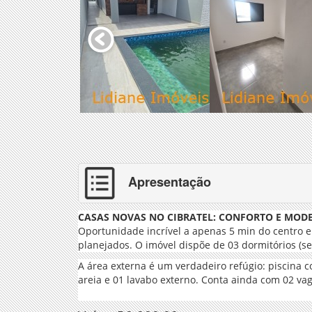
Apresentação
CASAS NOVAS NO CIBRATEL: CONFORTO E MOD
Oportunidade incrível a apenas 5 min do centro 
planejados. O imóvel dispõe de 03 dormitórios (se
A área externa é um verdadeiro refúgio: piscina 
areia e 01 lavabo externo. Conta ainda com 02 vag