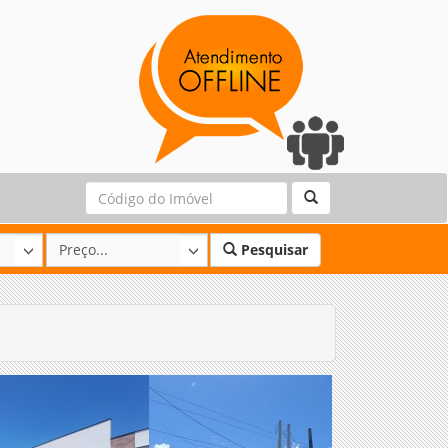
Pesquisar