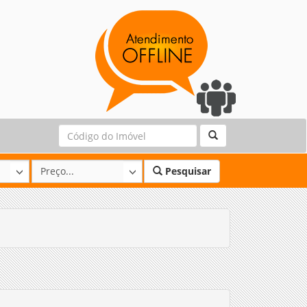
Pesquisar