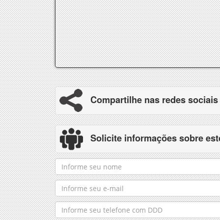
Compartilhe nas redes sociais
Solicite informações sobre est