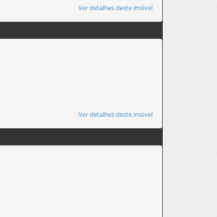
Ver detalhes deste imóvel
Ver detalhes deste imóvel