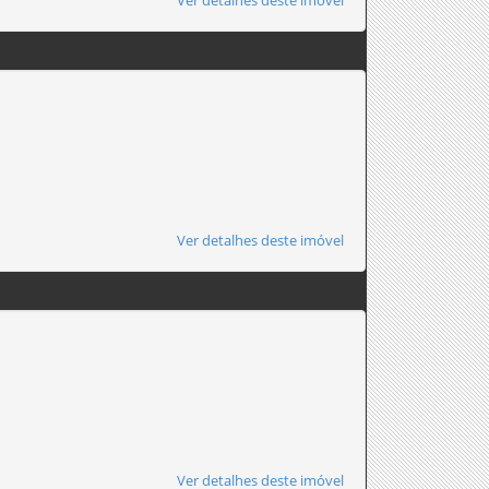
Ver detalhes deste imóvel
Ver detalhes deste imóvel
Ver detalhes deste imóvel