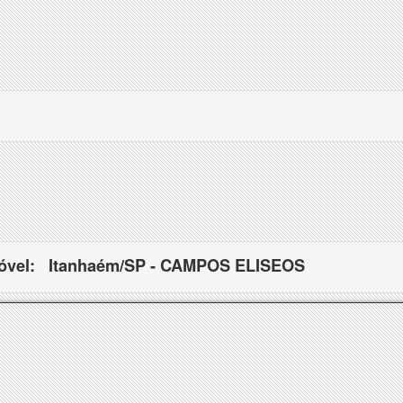
óvel:
Itanhaém/SP - CAMPOS ELISEOS