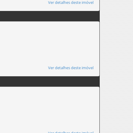
Ver detalhes deste imóvel
Ver detalhes deste imóvel