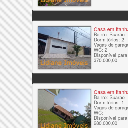
Casa em Itan
Bairro: Suarão
Dormitórios: 2
Vagas de garag
WC: 2
Disponível para
370.000,00
Casa em Itan
Bairro: Suarão
Dormitórios: 1
Vagas de garag
WC: 1
Disponível para
280.000,00