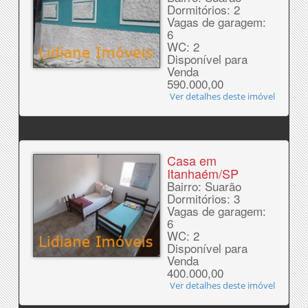
Dormitórios: 2
Vagas de garagem:
6
WC: 2
Disponível para
Venda
590.000,00
Ver detalhes deste imóvel
Casa em
Itanhaém/SP
Bairro: Suarão
Dormitórios: 3
Vagas de garagem:
6
WC: 2
Disponível para
Venda
400.000,00
Ver detalhes deste imóvel