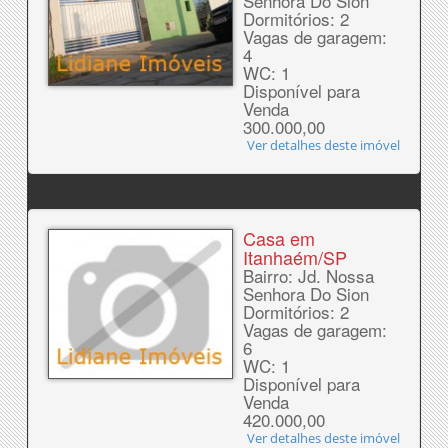
Senhora Do Sion
Dormitórios: 2
Vagas de garagem:
4
WC: 1
Disponível para
Venda
300.000,00
Ver detalhes deste imóvel
Casa em
Itanhaém/SP
Bairro: Jd. Nossa
Senhora Do Sion
Dormitórios: 2
Vagas de garagem:
6
WC: 1
Disponível para
Venda
420.000,00
Ver detalhes deste imóvel