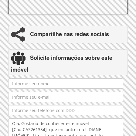
Compartilhe nas redes sociais
Solicite informações sobre este
imóvel