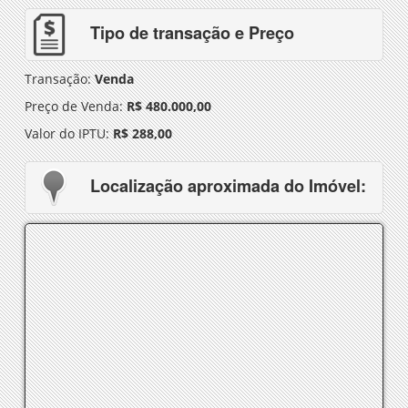
Tipo de transação e Preço
Transação:
Venda
Preço de Venda:
R$ 480.000,00
Valor do IPTU:
R$ 288,00
Localização aproximada do Imóvel: