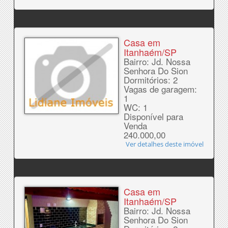
Casa em
Itanhaém/SP
Bairro: Jd. Nossa
Senhora Do Sion
Dormitórios: 2
Vagas de garagem:
1
WC: 1
Disponível para
Venda
240.000,00
Ver detalhes deste imóvel
Casa em
Itanhaém/SP
Bairro: Jd. Nossa
Senhora Do Sion